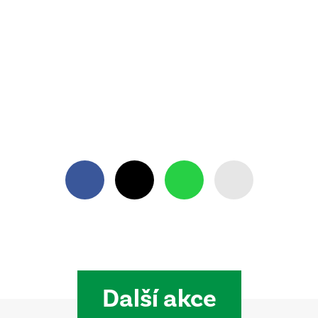
Další akce