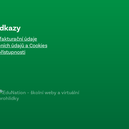
odkazy
fakturační údaje
ních údajů a Cookies
přístupnosti