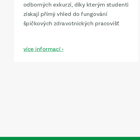
odborných exkurzí, díky kterým studenti
získají přímý vhled do fungování
špičkových zdravotnických pracovišť
více informací ›