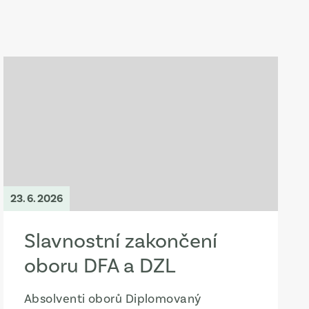
23. 6. 2026
Slavnostní zakončení
oboru DFA a DZL
Absolventi oborů Diplomovaný