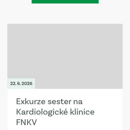
22. 6. 2026
Exkurze sester na
Kardiologické klinice
FNKV