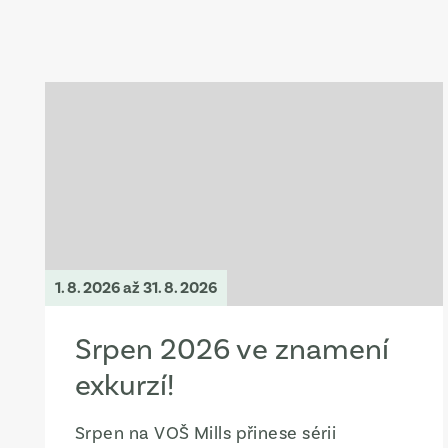
1. 8. 2026
až 31. 8. 2026
Srpen 2026 ve znamení
exkurzí!
Srpen na VOŠ Mills přinese sérii