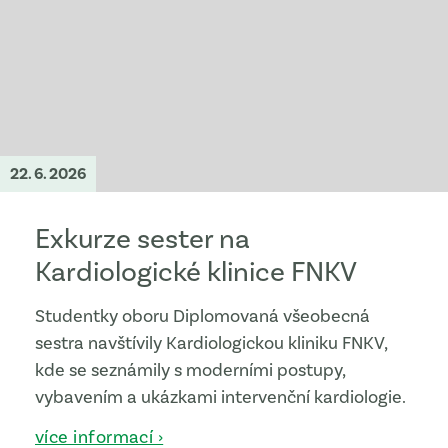
22. 6. 2026
Exkurze sester na
Kardiologické klinice FNKV
Studentky oboru Diplomovaná všeobecná
sestra navštívily Kardiologickou kliniku FNKV,
kde se seznámily s moderními postupy,
vybavením a ukázkami intervenční kardiologie.
více informací ›