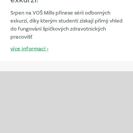
Srpen na VOŠ Mills přinese sérii odborných
exkurzí, díky kterým studenti získají přímý vhled
do fungování špičkových zdravotnických
pracovišť
více informací ›