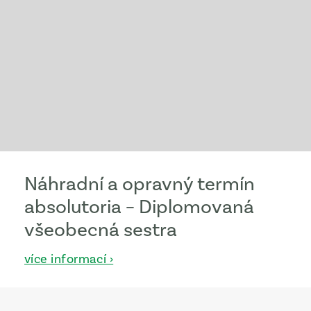
Náhradní a opravný termín
absolutoria – Diplomovaná
všeobecná sestra
více informací ›