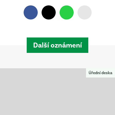
Další oznámení
Úřední deska