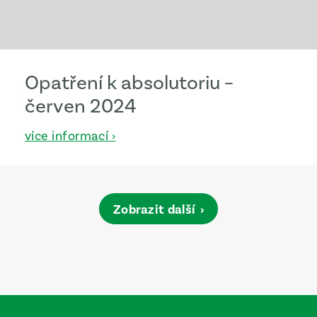
Opatření k absolutoriu –
červen 2024
více informací ›
Zobrazit další