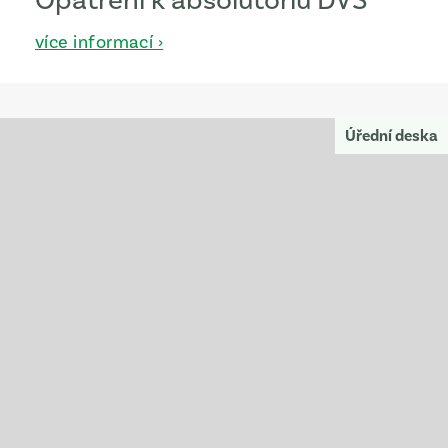
více informací ›
Úřední deska